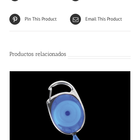
Pin This Product
Email This Product
Productos relacionados