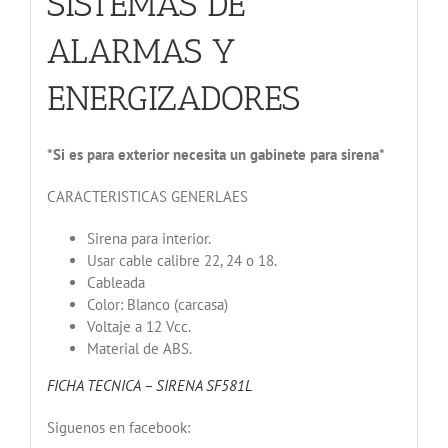
SISTEMAS DE
ALARMAS Y
ENERGIZADORES
*Si es para exterior necesita un gabinete para sirena*
CARACTERISTICAS GENERLAES
Sirena para interior.
Usar cable calibre 22, 24 o 18.
Cableada
Color: Blanco (carcasa)
Voltaje a 12 Vcc.
Material de ABS.
FICHA TECNICA – SIRENA SF581L
Siguenos en facebook: