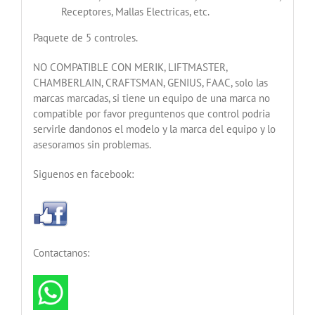
Receptores, Mallas Electricas, etc.
Paquete de 5 controles.
NO COMPATIBLE CON MERIK, LIFTMASTER,
CHAMBERLAIN, CRAFTSMAN, GENIUS, FAAC, solo las
marcas marcadas, si tiene un equipo de una marca no
compatible por favor preguntenos que control podria
servirle dandonos el modelo y la marca del equipo y lo
asesoramos sin problemas.
Siguenos en facebook:
Contactanos: