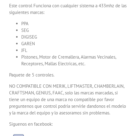
Este control Funciona con cualquier sistema a 433mhz de las
siguientes marcas:
PPA
SEG
DIGISEG
GAREN
JFL
Pistones, Motor de Cremallera, Alarmas Vecinales,
Receptores, Mallas Electricas, etc.
Paquete de 5 controles.
NO COMPATIBLE CON MERIK, LIFTMASTER, CHAMBERLAIN,
CRAFTSMAN, GENIUS, FAAC, solo las marcas marcadas, si
tiene un equipo de una marca no compatible por favor
preguntenos que control podria servirle dandonos el modelo
y la marca del equipo y lo asesoramos sin problemas.
Siguenos en facebook: