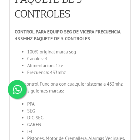
CONTROLES
CONTROL PARA EQUIPO SEG DE VICERA FRECUENCIA
433MHZ PAQUETE DE 5 CONTROLES
100% original marca seg
Canales: 3
Alimentacion: 12v
Frecuenca: 433mhz
Este control Funciona con cualquier sistema a 433mhz
de las siguientes marcas:
PPA
SEG
DIGISEG
GAREN
JFL
Pistones, Motor de Cremallera, Alarmas Vecinales,