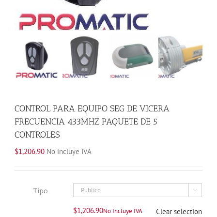
CONTROL PARA EQUIPO SEG DE VICERA
FRECUENCIA 433MHZ PAQUETE DE 5
CONTROLES
$
1,206.90
No incluye IVA
Tipo

$
1,206.90
No Incluye IVA
Clear selection