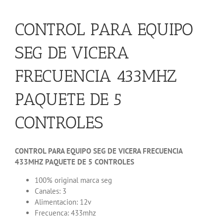
CONTROL PARA EQUIPO
SEG DE VICERA
FRECUENCIA 433MHZ
PAQUETE DE 5
CONTROLES
CONTROL PARA EQUIPO SEG DE VICERA FRECUENCIA
433MHZ PAQUETE DE 5 CONTROLES
100% original marca seg
Canales: 3
Alimentacion: 12v
Frecuenca: 433mhz