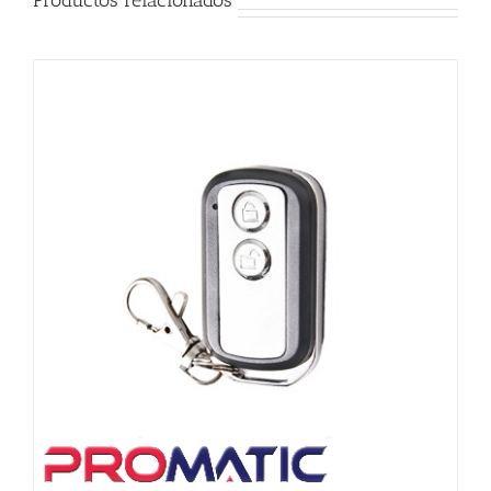
Productos relacionados