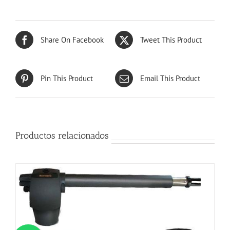
Share On Facebook
Tweet This Product
Pin This Product
Email This Product
Productos relacionados