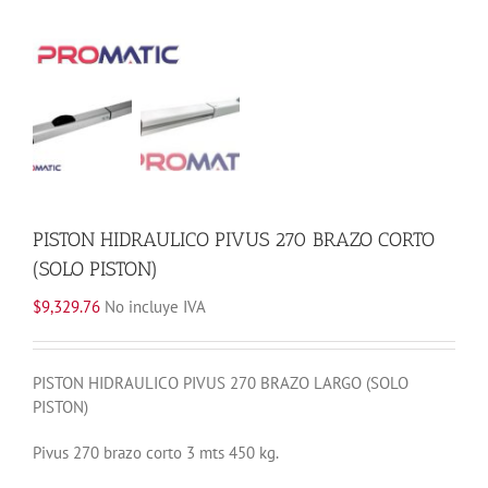
PISTON HIDRAULICO PIVUS 270 BRAZO CORTO
(SOLO PISTON)
$
9,329.76
No incluye IVA
PISTON HIDRAULICO PIVUS 270 BRAZO LARGO (SOLO
PISTON)
Pivus 270 brazo corto 3 mts 450 kg.