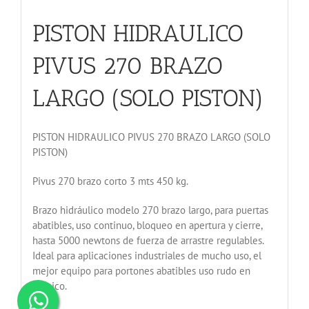
PISTON HIDRAULICO
PIVUS 270 BRAZO
LARGO (SOLO PISTON)
PISTON HIDRAULICO PIVUS 270 BRAZO LARGO (SOLO
PISTON)
Pivus 270 brazo corto 3 mts 450 kg.
Brazo hidráulico modelo 270 brazo largo, para puertas
abatibles, uso continuo, bloqueo en apertura y cierre,
hasta 5000 newtons de fuerza de arrastre regulables.
Ideal para aplicaciones industriales de mucho uso, el
mejor equipo para portones abatibles uso rudo en
México.