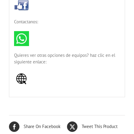
Contactanos:
Quieres ver otras opciones de equipos? haz clic en el
siguiente enlace:
Share On Facebook
Tweet This Product