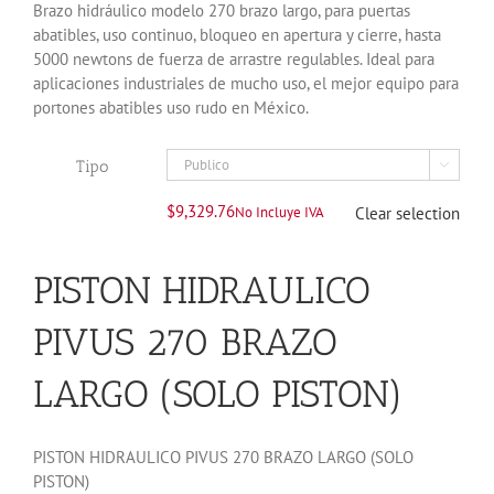
Brazo hidráulico modelo 270 brazo largo, para puertas
abatibles, uso continuo, bloqueo en apertura y cierre, hasta
5000 newtons de fuerza de arrastre regulables. Ideal para
aplicaciones industriales de mucho uso, el mejor equipo para
portones abatibles uso rudo en México.
Tipo

$
9,329.76
No Incluye IVA
Clear selection
PISTON HIDRAULICO
PIVUS 270 BRAZO
LARGO (SOLO PISTON)
PISTON HIDRAULICO PIVUS 270 BRAZO LARGO (SOLO
PISTON)