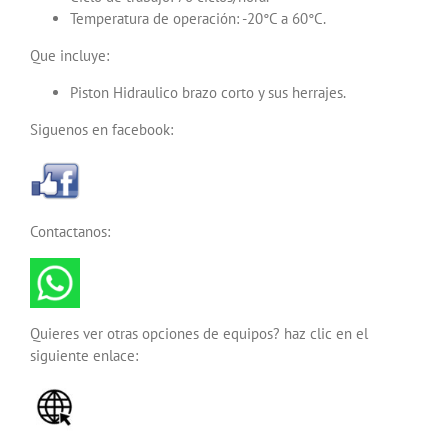
Temperatura de operación: -20°C a 60°C.
Que incluye:
Piston Hidraulico brazo corto y sus herrajes.
Siguenos en facebook:
Contactanos:
Quieres ver otras opciones de equipos? haz clic en el
siguiente enlace: