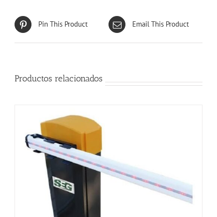
Pin This Product
Email This Product
Productos relacionados