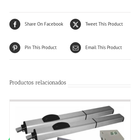
Share On Facebook
Tweet This Product
Pin This Product
Email This Product
Productos relacionados