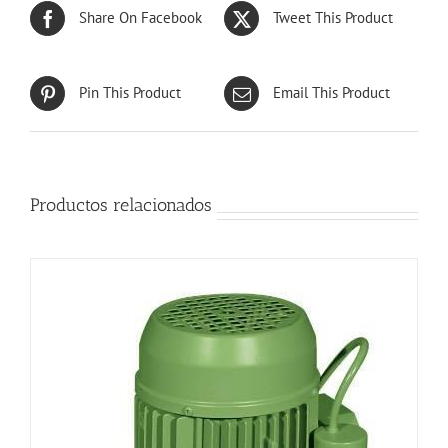
Share On Facebook
Tweet This Product
Pin This Product
Email This Product
Productos relacionados