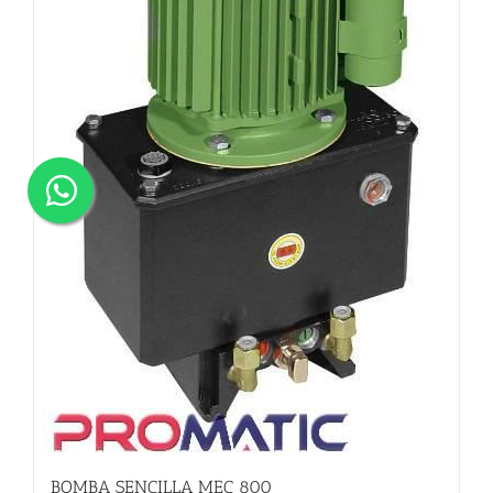
BOMBA SENCILLA MEC 800