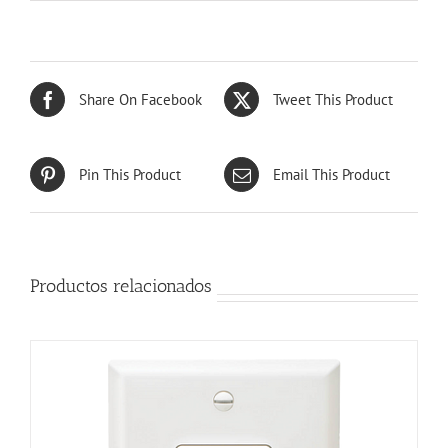
Share On Facebook
Tweet This Product
Pin This Product
Email This Product
Productos relacionados