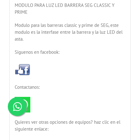
MODULO PARA LUZ LED BARRERA SEG CLASSIC Y
PRIME
Modulo para las barreras classic y prime de SEG, este
modulo es la interfase entre la barrera y la luz LED del
asta.
Siguenos en facebook:
Contactanos:
Quieres ver otras opciones de equipos? haz clic en el
siguiente enlace: