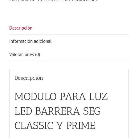
CLASSIC
Y
PRIME
cantidad
Descripción
Información adicional
Valoraciones (0)
Descripción
MODULO PARA LUZ
LED BARRERA SEG
CLASSIC Y PRIME