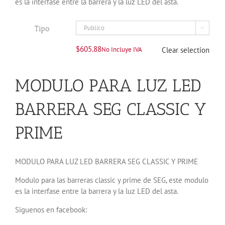
es la interfase entre la barrera y la luz LED del asta.
Tipo

$
605.88
No Incluye IVA
Clear selection
MODULO PARA LUZ LED
BARRERA SEG CLASSIC Y
PRIME
MODULO PARA LUZ LED BARRERA SEG CLASSIC Y PRIME
Modulo para las barreras classic y prime de SEG, este modulo
es la interfase entre la barrera y la luz LED del asta.
Siguenos en facebook: