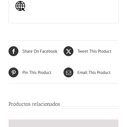
Share On Facebook
Tweet This Product
Pin This Product
Email This Product
Productos relacionados