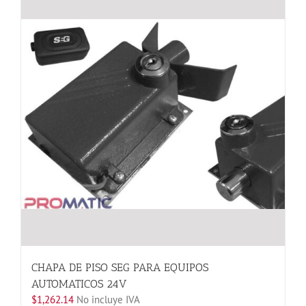
CHAPA DE PISO SEG PARA EQUIPOS
AUTOMATICOS 24V
$
1,262.14
No incluye IVA