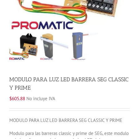
MODULO PARA LUZ LED BARRERA SEG CLASSIC
Y PRIME
$
605.88
No incluye IVA
MODULO PARA LUZ LED BARRERA SEG CLASSIC Y PRIME
Modulo para las barreras classic y prime de SEG, este modulo