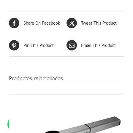
Share On Facebook
Tweet This Product
Pin This Product
Email This Product
Productos relacionados