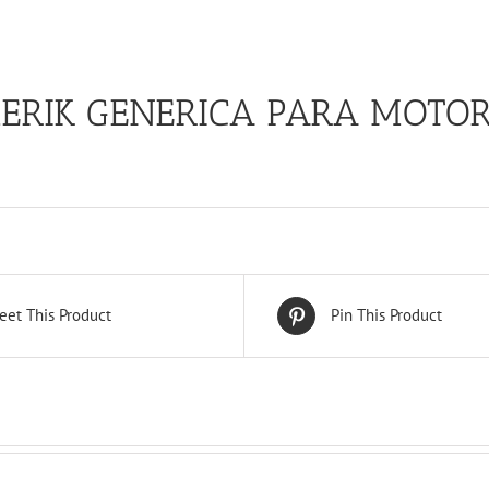
ERIK GENERICA PARA MOTOR
eet This Product
Pin This Product