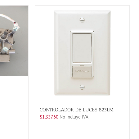
CONTROLADOR DE LUCES 823LM
$
1,337.60
No incluye IVA