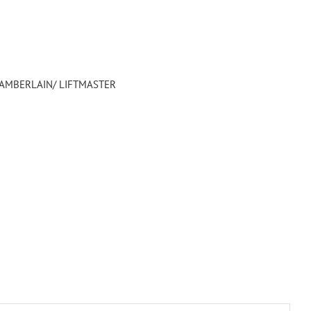
HAMBERLAIN/ LIFTMASTER