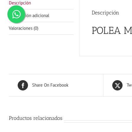
Descripción
Descripción
Información adicional
POLEA M
Valoraciones (0)
Share On Facebook
Tw
Productos relacionados