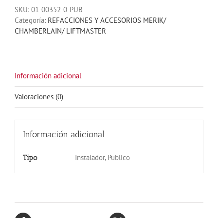
SKU:
01-00352-0-PUB
Categoría:
REFACCIONES Y ACCESORIOS MERIK/
CHAMBERLAIN/ LIFTMASTER
Información adicional
Valoraciones (0)
Información adicional
Instalador, Publico
Tipo