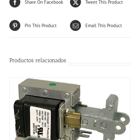
Share On Facebook
Tweet This Product
Pin This Product
Email This Product
Productos relacionados