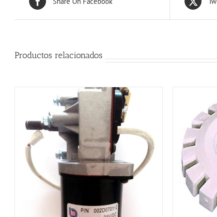
Share On Facebook
Tw
Productos relacionados