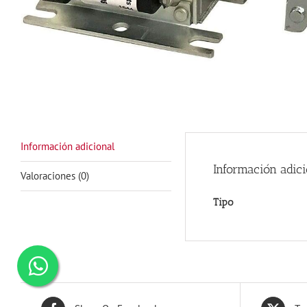
Información adicional
Información adici
Valoraciones (0)
Tipo