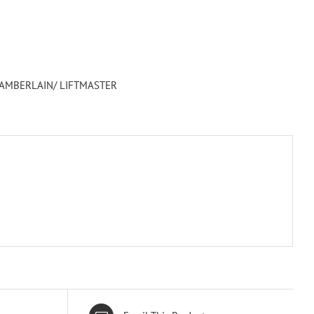
HAMBERLAIN/ LIFTMASTER