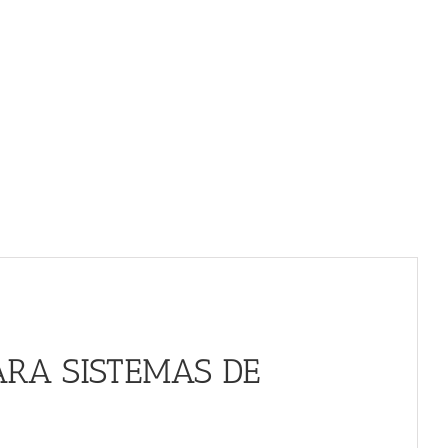
ARA SISTEMAS DE