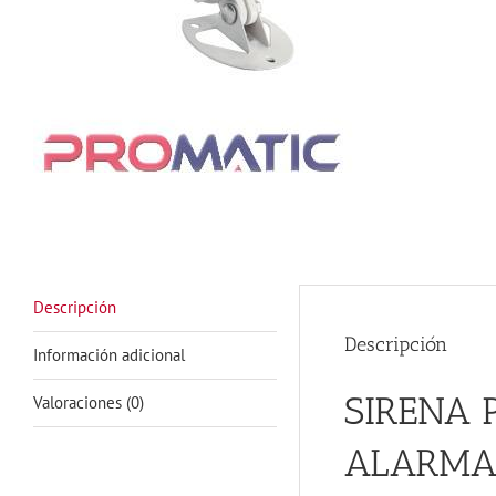
Descripción
Descripción
Información adicional
SIRENA 
Valoraciones (0)
ALARM