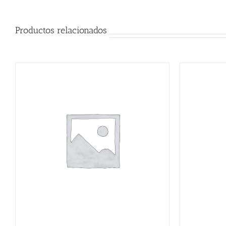
Productos relacionados