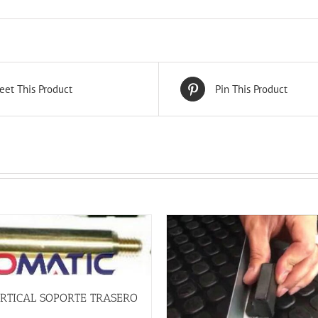
eet This Product
Pin This Product
RTICAL SOPORTE TRASERO