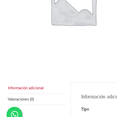
Información adicional
Información adici
Valoraciones (0)
Tipo