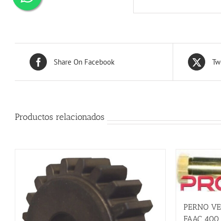
Share On Facebook
Tw
Productos relacionados
PERNO VE
FAAC 400