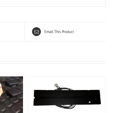
Email This Product