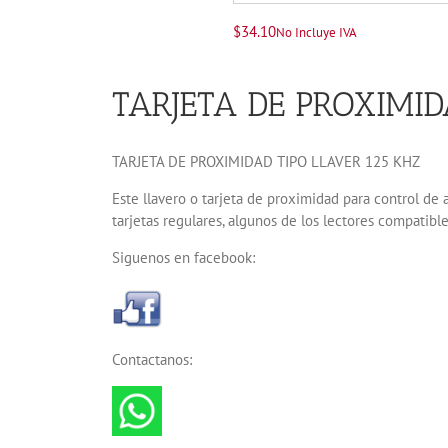
$
34.10
No Incluye IVA
TARJETA DE PROXIMID
TARJETA DE PROXIMIDAD TIPO LLAVER 125 KHZ
Este llavero o tarjeta de proximidad para control de 
tarjetas regulares, algunos de los lectores compatib
Siguenos en facebook:
Contactanos: