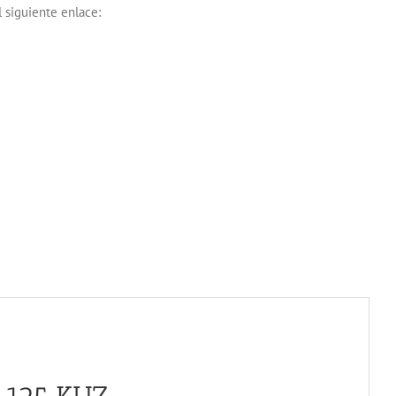
 siguiente enlace: