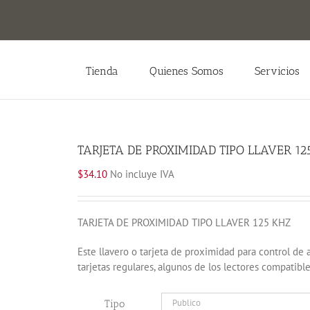
Tienda
Quienes Somos
Servicios
TARJETA DE PROXIMIDAD TIPO LLAVER 12
$
34.10
No incluye IVA
TARJETA DE PROXIMIDAD TIPO LLAVER 125 KHZ
Este llavero o tarjeta de proximidad para control de 
tarjetas regulares, algunos de los lectores compatib
Tipo