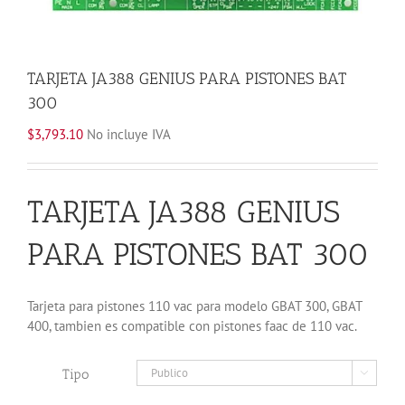
TARJETA JA388 GENIUS PARA PISTONES BAT
300
$
3,793.10
No incluye IVA
TARJETA JA388 GENIUS
PARA PISTONES BAT 300
Tarjeta para pistones 110 vac para modelo GBAT 300, GBAT
400, tambien es compatible con pistones faac de 110 vac.
Tipo
