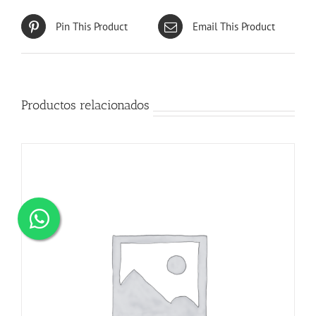
Pin This Product
Email This Product
Productos relacionados