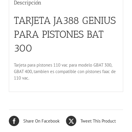
Descripción
TARJETA JA388 GENIUS
PARA PISTONES BAT
300
Tarjeta para pistones 110 vac para modelo GBAT 300,
GBAT 400, tambien es compatible con pistones faac de
110 vac.
Share On Facebook
Tweet This Product