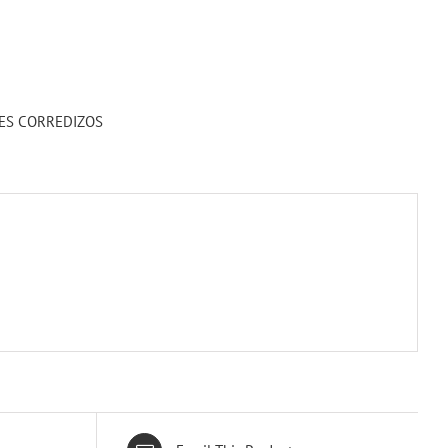
ES CORREDIZOS