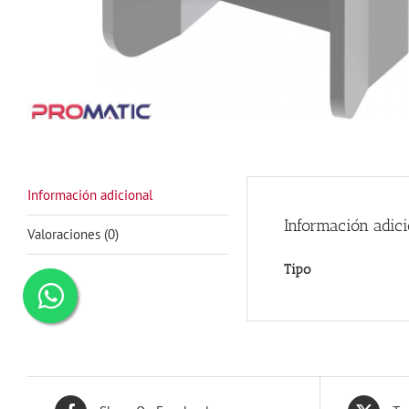
Información adicional
Información adici
Valoraciones (0)
Tipo