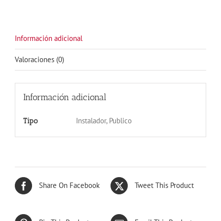
BLANCA
cantidad
Información adicional
Valoraciones (0)
Información adicional
Instalador, Publico
Tipo
Share On Facebook
Tweet This Product