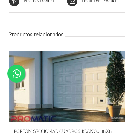
Pin This Product
Email This Product
Productos relacionados
PORTON SECCIONAL CUADROS BLANCO 18X8