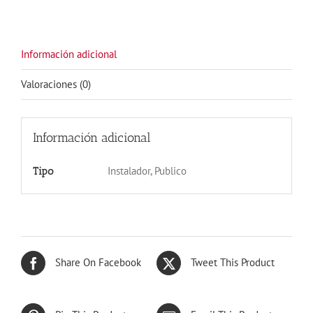
MADERA
OSCURO
cantidad
Información adicional
Valoraciones (0)
Información adicional
Instalador, Publico
Tipo
Share On Facebook
Tweet This Product