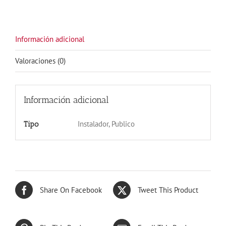
cantidad
Información adicional
Valoraciones (0)
Información adicional
Instalador, Publico
Tipo
Share On Facebook
Tweet This Product