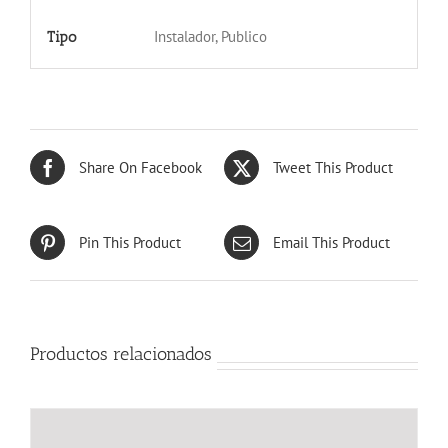
Instalador, Publico
Tipo
Share On Facebook
Tweet This Product
Pin This Product
Email This Product
Productos relacionados