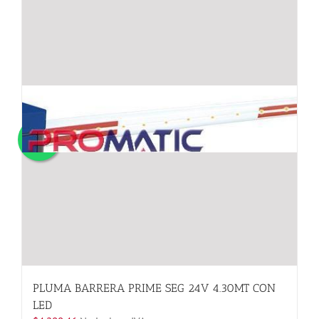
PLUMA BARRERA PRIME SEG 24V 4.30MT CON
LED