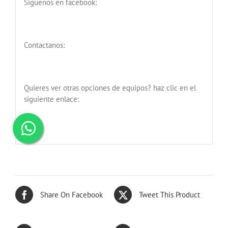
Siguenos en facebook:
Contactanos:
Quieres ver otras opciones de equipos? haz clic en el
siguiente enlace:
Share On Facebook
Tweet This Product