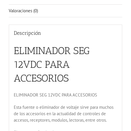
Valoraciones (0)
Descripción
ELIMINADOR SEG
12VDC PARA
ACCESORIOS
ELIMINADOR SEG 12VDC PARA ACCESORIOS
Esta fuente o eliminador de voltaje sirve para muchos
de los accesorios en la actualidad de controles de
accesos, receptores, modulos, lectoras, entre otros.