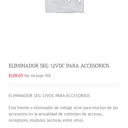
ELIMINADOR SEG 12VDC PARA ACCESORIOS
$
109.05
No incluye IVA
ELIMINADOR SEG 12VDC PARA ACCESORIOS
Esta fuente o eliminador de voltaje sirve para muchos de los
accesorios en la actualidad de controles de accesos,
receptores, modulos, lectoras, entre otros.