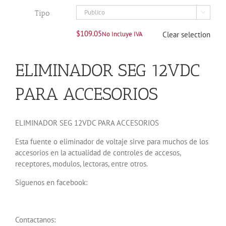
Tipo

$
109.05
No Incluye IVA
Clear selection
ELIMINADOR SEG 12VDC
PARA ACCESORIOS
ELIMINADOR SEG 12VDC PARA ACCESORIOS
Esta fuente o eliminador de voltaje sirve para muchos de los
accesorios en la actualidad de controles de accesos,
receptores, modulos, lectoras, entre otros.
Siguenos en facebook:
Contactanos: