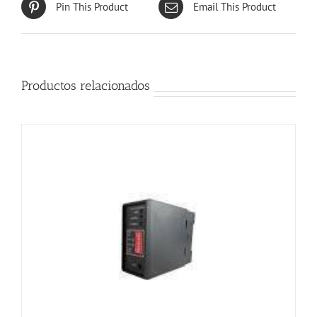
Pin This Product
Email This Product
Productos relacionados