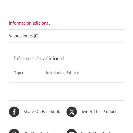
Información adicional
Valoraciones (0)
Información adicional
Instalador, Publico
Tipo
Share On Facebook
Tweet This Product