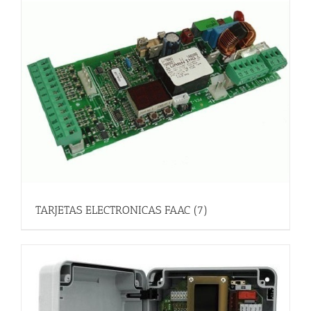
TARJETAS ELECTRONICAS FAAC
(7)