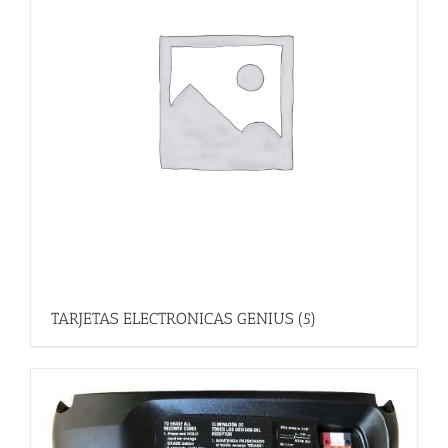
TARJETAS ELECTRONICAS GENIUS
(5)