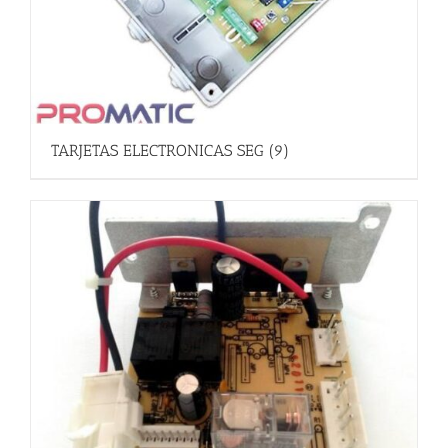
TARJETAS ELECTRONICAS SEG
(9)