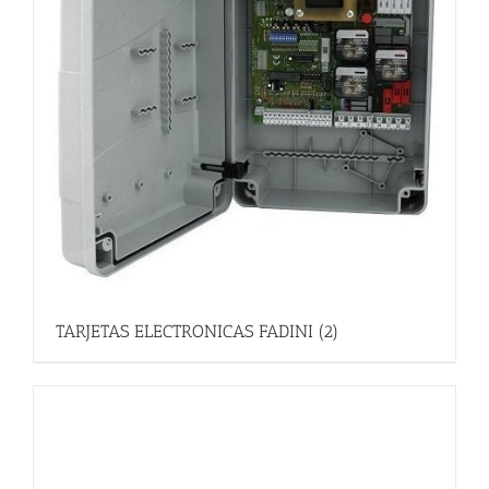
TARJETAS ELECTRONICAS FADINI
(2)