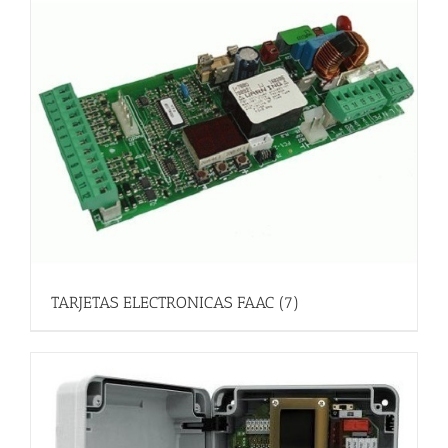
TARJETAS ELECTRONICAS FAAC
(7)