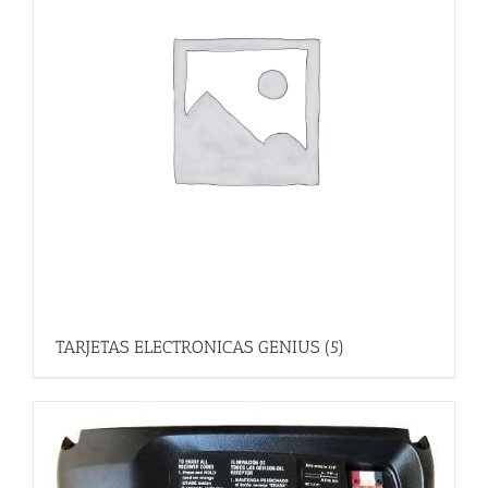
TARJETAS ELECTRONICAS GENIUS
(5)