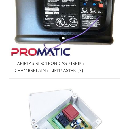
TARJETAS ELECTRONICAS MERIK/
CHAMBERLAIN/ LIFTMASTER
(7)