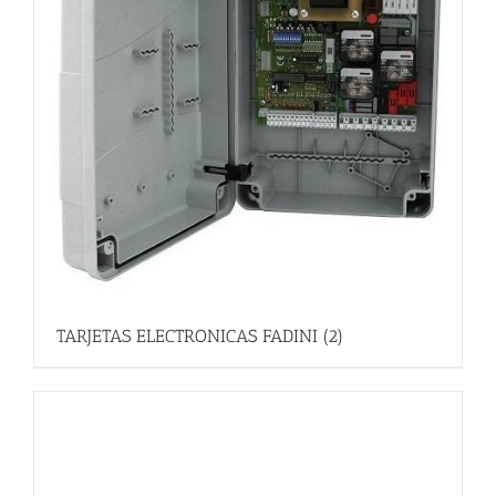
TARJETAS ELECTRONICAS FADINI
(2)