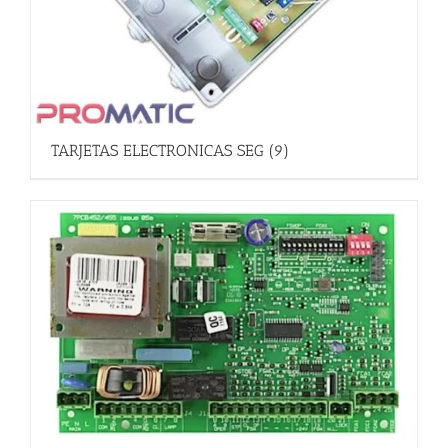
TARJETAS ELECTRONICAS SEG
(9)