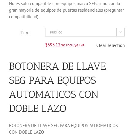
No es solo compatible con equipos marca SEG, si no con la
gran mayoria de equipos de puertas residenciales (preguntar
compatibilidad).
Tipo

$
593.12
No Incluye IVA
Clear selection
BOTONERA DE LLAVE
SEG PARA EQUIPOS
AUTOMATICOS CON
DOBLE LAZO
BOTONERA DE LLAVE SEG PARA EQUIPOS AUTOMATICOS
CON DOBLE LAZO