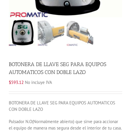
BOTONERA DE LLAVE SEG PARA EQUIPOS
AUTOMATICOS CON DOBLE LAZO
$
593.12
No incluye IVA
BOTONERA DE LLAVE SEG PARA EQUIPOS AUTOMATICOS
CON DOBLE LAZO
Pulsador N.O(Normalmente abierto) que sirve para accionar
el equipo de manera mas segura desde el interior de tu casa.