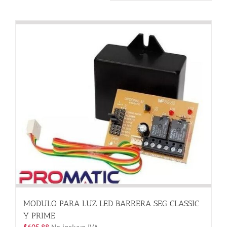
MODULO PARA LUZ LED BARRERA SEG CLASSIC
Y PRIME