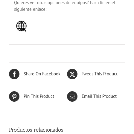
Quieres ver otras opciones de equipos? haz clic en el
siguiente enlace:
Share On Facebook
Tweet This Product
Pin This Product
Email This Product
Productos relacionados