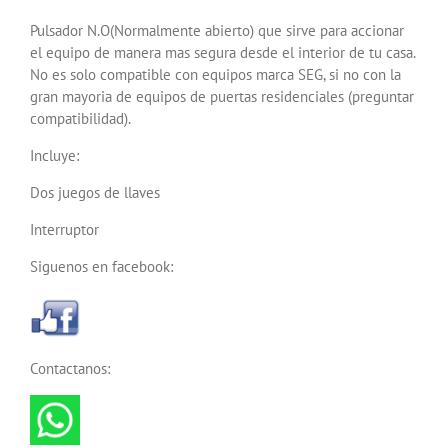
Pulsador N.O(Normalmente abierto) que sirve para accionar
el equipo de manera mas segura desde el interior de tu casa.
No es solo compatible con equipos marca SEG, si no con la
gran mayoria de equipos de puertas residenciales (preguntar
compatibilidad).
Incluye:
Dos juegos de llaves
Interruptor
Siguenos en facebook:
Contactanos: