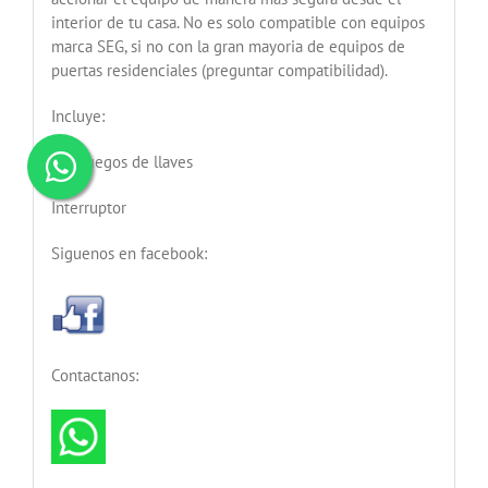
interior de tu casa. No es solo compatible con equipos
marca SEG, si no con la gran mayoria de equipos de
puertas residenciales (preguntar compatibilidad).
Incluye:
Dos juegos de llaves
Interruptor
Siguenos en facebook:
Contactanos: