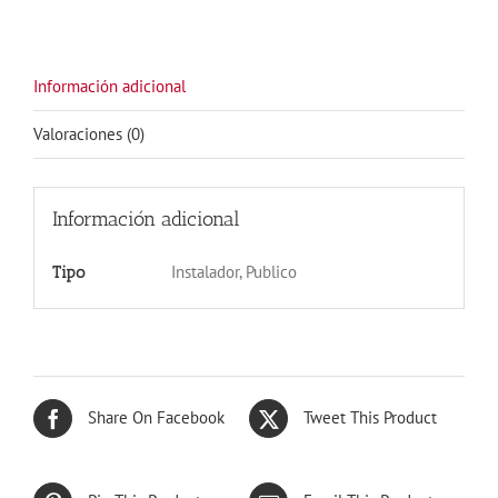
cantidad
Información adicional
Valoraciones (0)
Información adicional
Instalador, Publico
Tipo
Share On Facebook
Tweet This Product